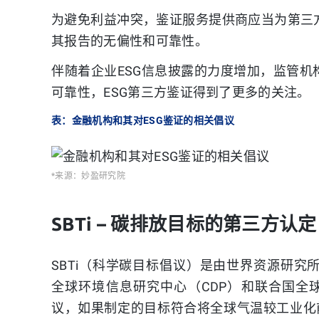
为避免利益冲突，鉴证服务提供商应当为第三
其报告的无偏性和可靠性。
伴随着企业ESG信息披露的力度增加，监管
可靠性，ESG第三方鉴证得到了更多的关注。
表：金融机构和其对ESG鉴证的相关倡议
*来源：妙盈研究院
SBTi – 碳排放目标的第三方认定
SBTi（科学碳目标倡议）是由世界资源研究所
全球环境信息研究中心（CDP）和联合国全
议，如果制定的目标符合将全球气温较工业化