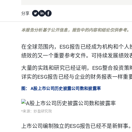
分享
本报告分析基于公开信息，报告中的内容和结论仅供参考。
在全球范围内，ESG报告已经成为机构和个
绩效的又一个重要参考文件。可持续发展绩效
大量的实践和研究已经证明，ESG整合投资
详实的ESG报告已经与企业的财务报表一样重
图： A股上市公司历史披露公司数和披露率
*来源：妙盈研究院
上市公司编制独立的ESG报告已经不是新鲜事