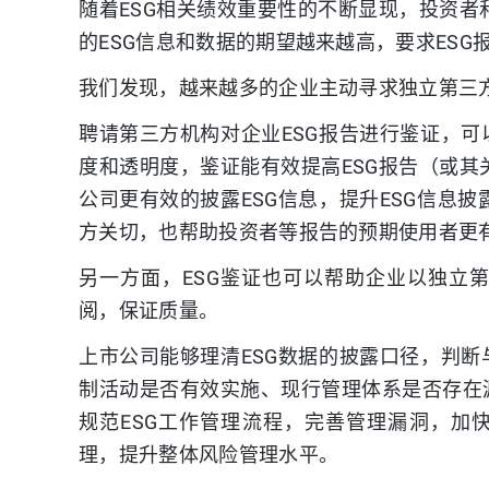
随着ESG相关绩效重要性的不断显现，投资
的ESG信息和数据的期望越来越高，要求ES
我们发现，越来越多的企业主动寻求独立第三方
聘请第三方机构对企业ESG报告进行鉴证，可
度和透明度，鉴证能有效提高ESG报告（或
公司更有效的披露ESG信息，提升ESG信息
方关切，也帮助投资者等报告的预期使用者更有
另一方面，ESG鉴证也可以帮助企业以独立
阅，保证质量。
上市公司能够理清ESG数据的披露口径，判断
制活动是否有效实施、现行管理体系是否存在
规范ESG工作管理流程，完善管理漏洞，加
理，提升整体风险管理水平。