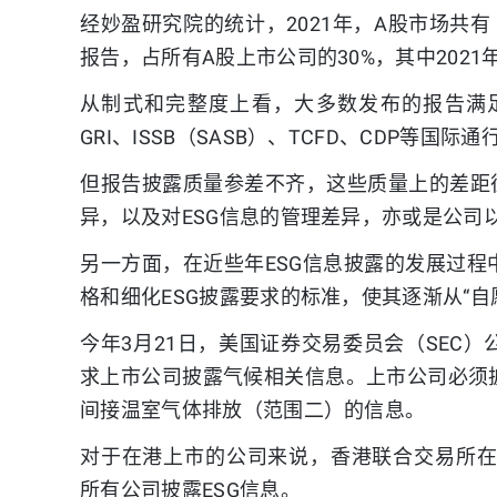
经妙盈研究院的统计，2021年，A股市场共有 
报告，占所有A股上市公司的30%，其中2021
从制式和完整度上看，大多数发布的报告满
GRI、ISSB（SASB）、TCFD、CDP等国际
但报告披露质量参差不齐，这些质量上的差距
异，以及对ESG信息的管理差异，亦或是公司以
另一方面，在近些年ESG信息披露的发展过
格和细化ESG披露要求的标准，使其逐渐从“自愿
今年3月21日，美国证券交易委员会（SEC
求上市公司披露气候相关信息。上市公司必须
间接温室气体排放（范围二）的信息。
对于在港上市的公司来说，香港联合交易所在
所有公司披露ESG信息。