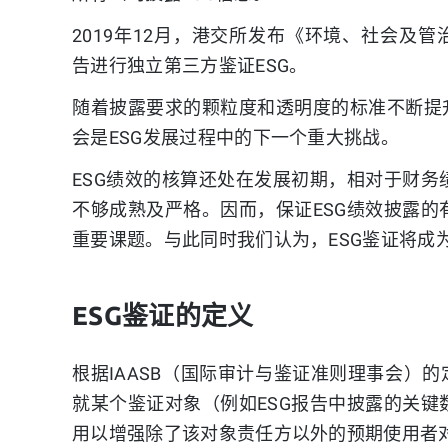
2019年12月，港交所发布《环境、社会及管
告进行独立第三方鉴证ESG。
随着披露要求的颗粒度和透明度的标准不断提
会是ESG发展过程中的下一个重大挑战。
ESG绩效的核算还处在发展初期，相对于财
不够成熟及严格。因而，保证ESG绩效披露
重要课题。与此同时我们认为，ESG鉴证将成
ESG鉴证的定义
根据IAASB（国际审计与鉴证准则理事会）的
就某个鉴证对象（例如ESG报告中披露的关
用以增强除了该对象责任方以外的预期使用者