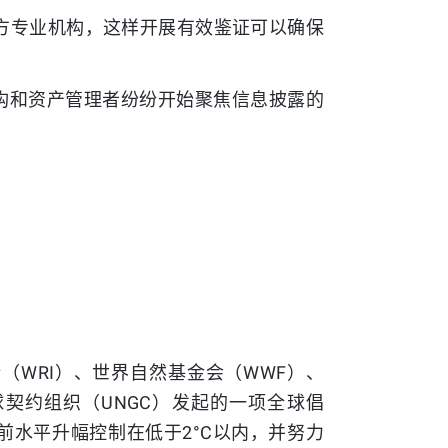
方专业机构，这样开展有效鉴证可以确保
机构和资产管理者纷纷开始聚焦信息披露的
（WRI）、世界自然基金会（WWF）、
球契约组织（UNGC）发起的一项全球倡
前水平升幅控制在低于2°C以内，并努力