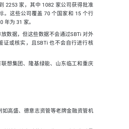
 2253 家，其中 1082 家公司获得批准
。这些公司覆盖 70 个国家和 15 个行
0 年为 31 家。
的排放数据，但这些数据不会通过SBTi 对外
鉴证或核实，且SBTi 也不会自行进行核
要有联想集团、隆基绿能、山东临工和重庆
，例如高盛、德意志资管等老牌金融资管机