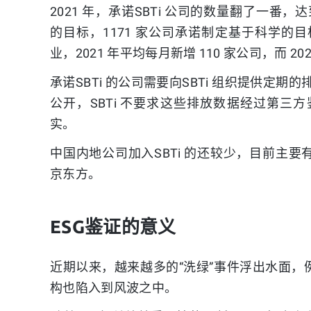
2021 年，承诺SBTi 公司的数量翻了一番，达到
的目标，1171 家公司承诺制定基于科学的目标
业，2021 年平均每月新增 110 家公司，而 202
承诺SBTi 的公司需要向SBTi 组织提供定期
公开，SBTi 不要求这些排放数据经过第三方
实。
中国内地公司加入SBTi 的还较少，目前主
京东方。
ESG鉴证的意义
近期以来，越来越多的“洗绿”事件浮出水面
构也陷入到风波之中。