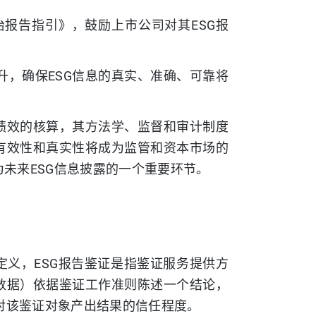
治报告指引》，鼓励上市公司对其ESG报
升，确保ESG信息的真实、准确、可靠将
务绩效的核算，其方法学、监督和审计制度
的有效性和真实性将成为监管和资本市场的
为未来ESG信息披露的一个重要环节。
定义，ESG报告鉴证是指鉴证服务提供方
键数据）依据鉴证工作准则陈述一个结论，
对该鉴证对象产出结果的信任程度。