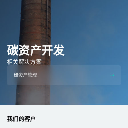
碳资产开发
相关解决方案
碳资产管理
我们的客户