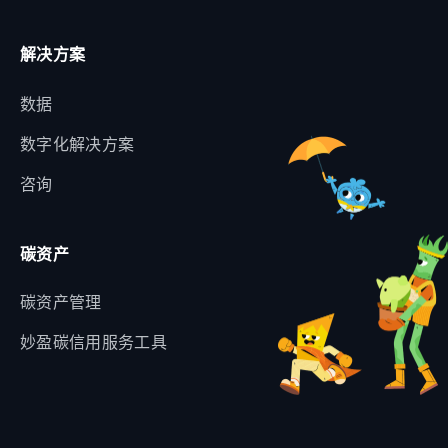
解决方案
数据
数字化解决方案
咨询
碳资产
碳资产管理
妙盈碳信用服务工具