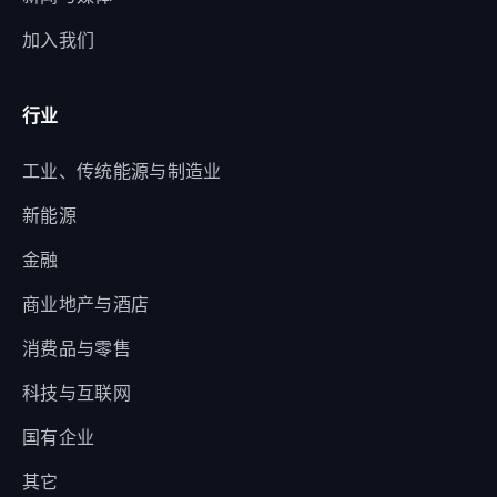
加入我们
行业
工业、传统能源与制造业
新能源
金融
商业地产与酒店
消费品与零售
科技与互联网
国有企业
其它