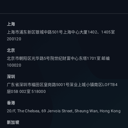
上海
上海市浦东新区银城中路501号上海中心大厦1402、1405室
200120
北京
北京市朝阳区光华路5号院世纪财富中心东塔1701室 邮编
100020
深圳
广东省深圳市福田区皇岗路5001号深业上城小镇南区LOFTB4
层05B 002室 518000
香港
20/F, The Chelsea, 69 Jervois Street, Sheung Wan, Hong Kong
新加坡