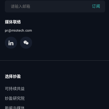
订阅
媒体联络
pr@miotech.com
选择妙盈
可持续共益
妙盈研究院
新闻与媒体