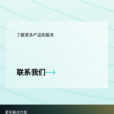
了解更多产品和服务
联系我们
更多解决方案