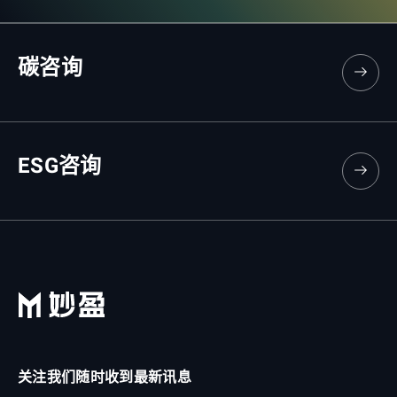
碳咨询
ESG咨询
关注我们随时收到最新讯息