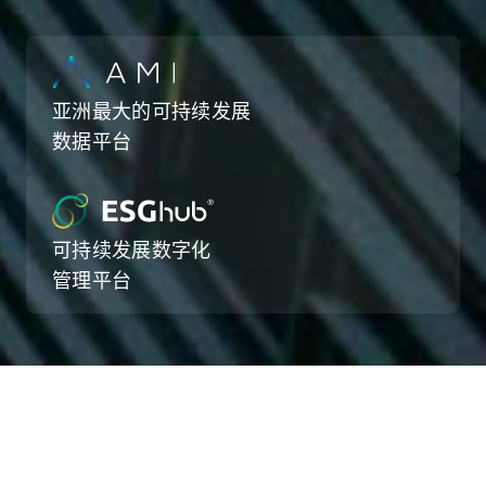
亚洲最大的可持续发展
数据平台
可持续发展数字化
管理平台