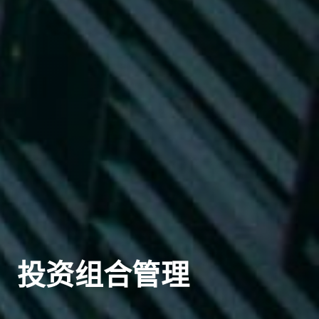
投资组合管理