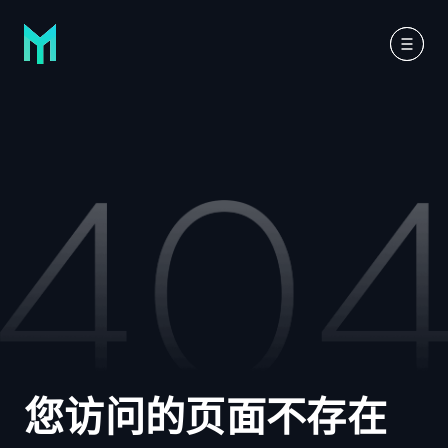
您访问的页面不存在